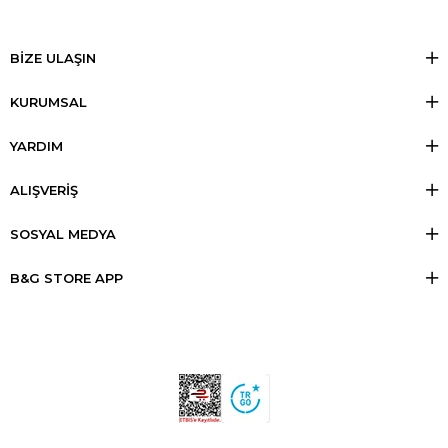
BİZE ULAŞIN
KURUMSAL
YARDIM
ALIŞVERİŞ
SOSYAL MEDYA
B&G STORE APP