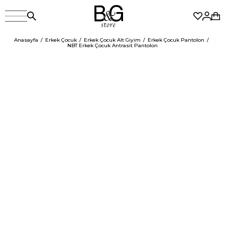
Anasayfa
Erkek Çocuk
Erkek Çocuk Alt Giyim
Erkek Çocuk Pantolon
NBT Erkek Çocuk Antrasit Pantolon