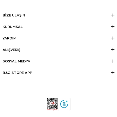
BİZE ULAŞIN
KURUMSAL
YARDIM
ALIŞVERİŞ
SOSYAL MEDYA
B&G STORE APP