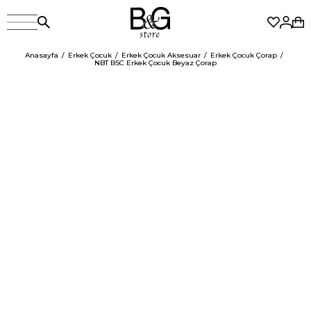
Anasayfa
Erkek Çocuk
Erkek Çocuk Aksesuar
Erkek Çocuk Çorap
NBT BSC Erkek Çocuk Beyaz Çorap