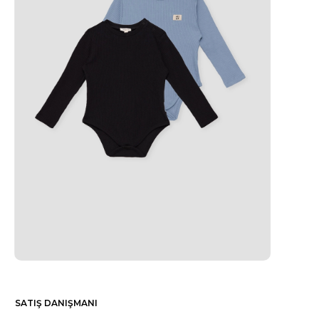
SATIŞ DANIŞMANI