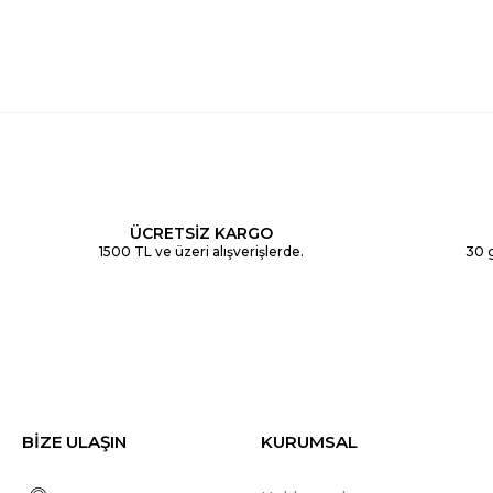
ÜCRETSİZ KARGO
1500 TL ve üzeri alışverişlerde.
30 g
BİZE ULAŞIN
KURUMSAL