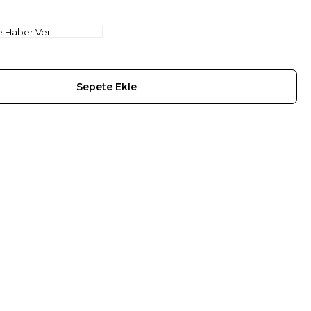
e Haber Ver