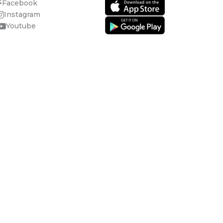
Facebook
Instagram
Youtube