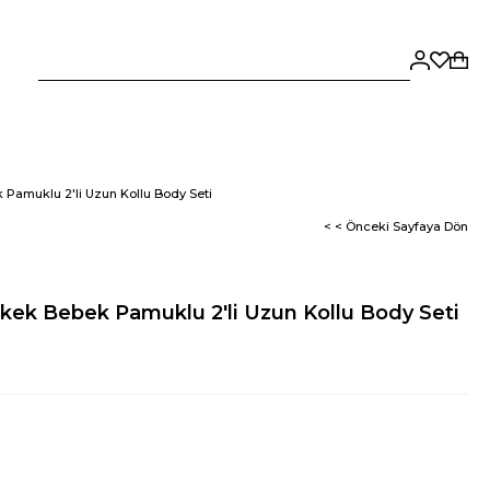
 Pamuklu 2'li Uzun Kollu Body Seti
< < Önceki Sayfaya Dön
kek Bebek Pamuklu 2'li Uzun Kollu Body Seti