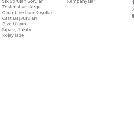
Sık Sorulan Sorular
Kampanyalar
Teslimat ve Kargo
Garanti ve İade Koşulları
Cast Başvuruları
Bize Ulaşın
Sipariş Takibi
Kolay İade