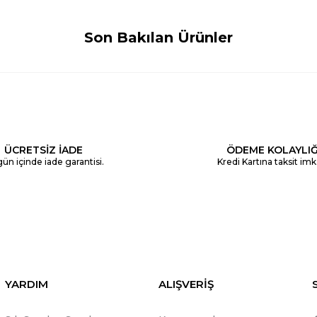
Son Bakılan Ürünler
ÜCRETSİZ İADE
ÖDEME KOLAYLIĞ
ün içinde iade garantisi.
Kredi Kartına taksit imk
YARDIM
ALIŞVERİŞ