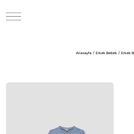
Anasayfa
Erkek Bebek
Erkek B