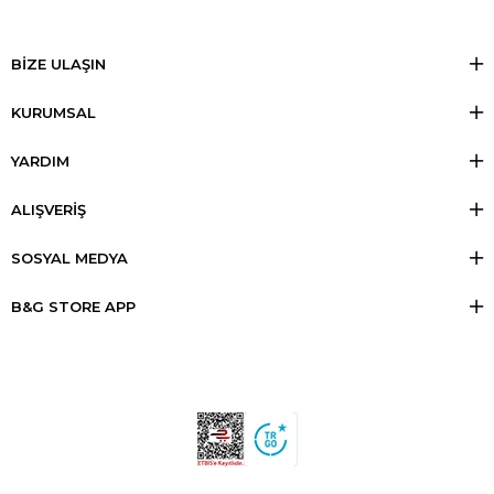
BİZE ULAŞIN
KURUMSAL
YARDIM
ALIŞVERİŞ
SOSYAL MEDYA
B&G STORE APP