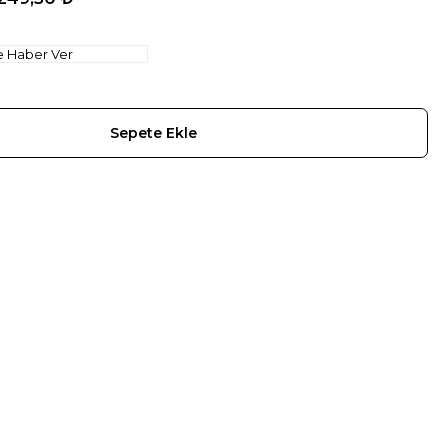
e Haber Ver