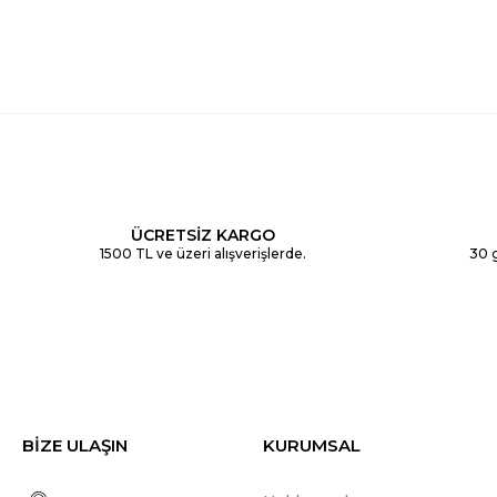
ÜCRETSİZ KARGO
1500 TL ve üzeri alışverişlerde.
30 g
BİZE ULAŞIN
KURUMSAL