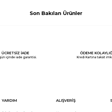
Son Bakılan Ürünler
ÜCRETSİZ İADE
ÖDEME KOLAYLIĞ
ün içinde iade garantisi.
Kredi Kartına taksit imk
YARDIM
ALIŞVERİŞ