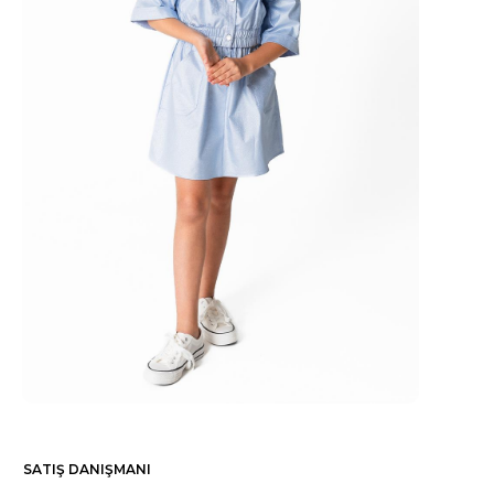
SATIŞ DANIŞMANI