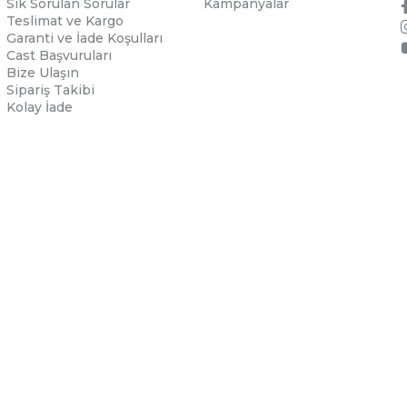
Sık Sorulan Sorular
Kampanyalar
Teslimat ve Kargo
Garanti ve İade Koşulları
Cast Başvuruları
Bize Ulaşın
Sipariş Takibi
Kolay İade