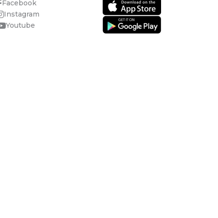
Facebook
Instagram
Youtube