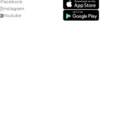
Facebook
Instagram
Youtube