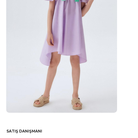
SATIŞ DANIŞMANI