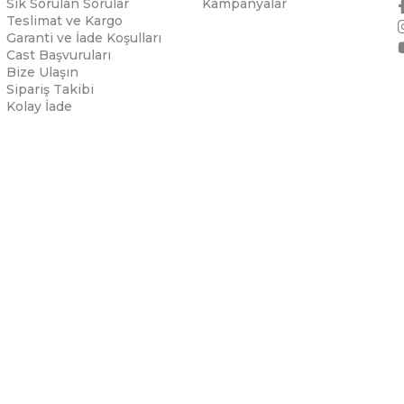
Sık Sorulan Sorular
Kampanyalar
Teslimat ve Kargo
Garanti ve İade Koşulları
Cast Başvuruları
Bize Ulaşın
Sipariş Takibi
Kolay İade