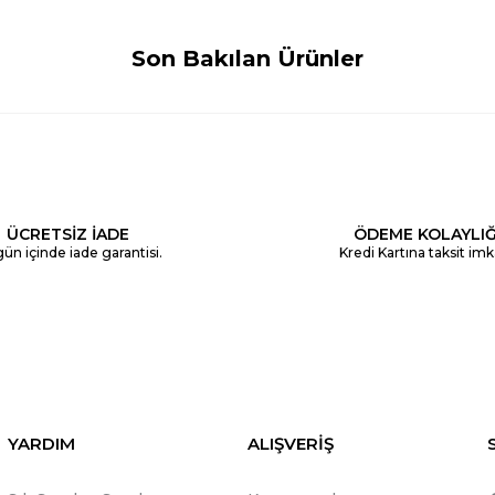
Son Bakılan Ürünler
ÜCRETSİZ İADE
ÖDEME KOLAYLIĞ
ün içinde iade garantisi.
Kredi Kartına taksit imk
YARDIM
ALIŞVERİŞ