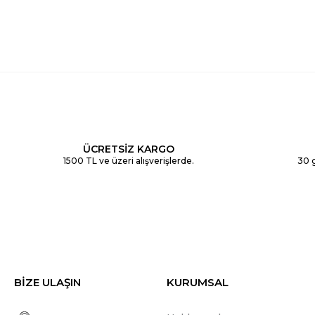
ÜCRETSİZ KARGO
1500 TL ve üzeri alışverişlerde.
30 g
BİZE ULAŞIN
KURUMSAL