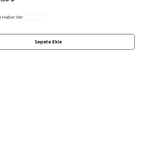
e Haber Ver