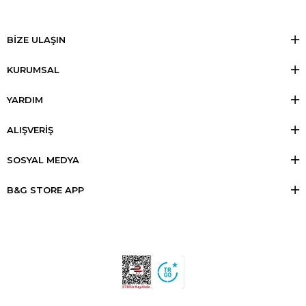
BİZE ULAŞIN
KURUMSAL
YARDIM
ALIŞVERİŞ
SOSYAL MEDYA
B&G STORE APP