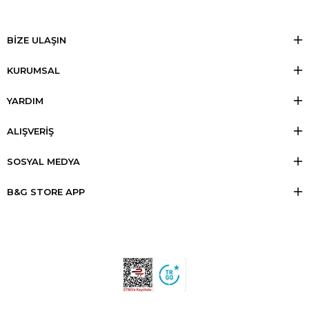
BİZE ULAŞIN
KURUMSAL
YARDIM
ALIŞVERİŞ
SOSYAL MEDYA
B&G STORE APP