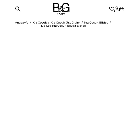
Anasayfa
Kız Çocuk
Kız Çocuk Üst Giyim
Kız Çocuk Elbise
Lia Lea Kız Çocuk Beyaz Elbise