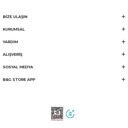
BİZE ULAŞIN
KURUMSAL
YARDIM
ALIŞVERİŞ
SOSYAL MEDYA
B&G STORE APP