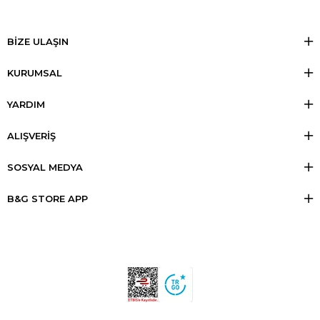
BİZE ULAŞIN
KURUMSAL
YARDIM
ALIŞVERİŞ
SOSYAL MEDYA
B&G STORE APP