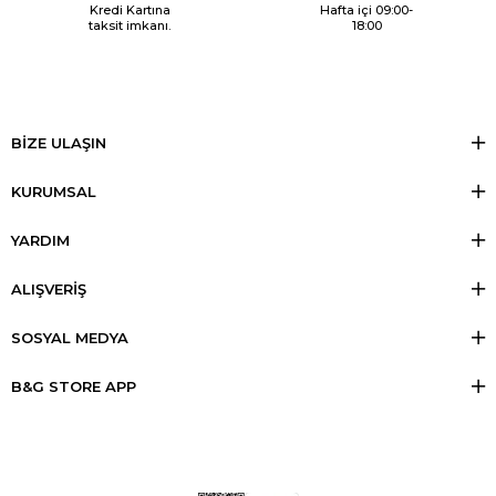
Kredi Kartına
Hafta içi 09:00-
taksit imkanı.
18:00
BİZE ULAŞIN
KURUMSAL
YARDIM
ALIŞVERİŞ
SOSYAL MEDYA
B&G STORE APP