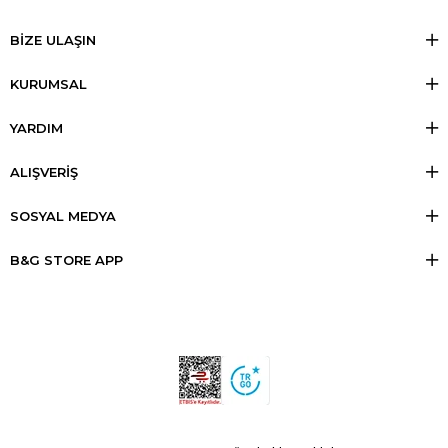
BİZE ULAŞIN
KURUMSAL
YARDIM
ALIŞVERİŞ
SOSYAL MEDYA
B&G STORE APP