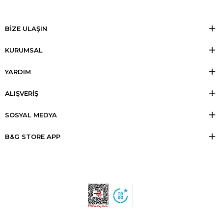
BİZE ULAŞIN
KURUMSAL
YARDIM
ALIŞVERİŞ
SOSYAL MEDYA
B&G STORE APP