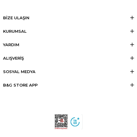
BİZE ULAŞIN
KURUMSAL
YARDIM
ALIŞVERİŞ
SOSYAL MEDYA
B&G STORE APP