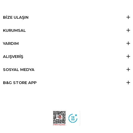
BİZE ULAŞIN
KURUMSAL
YARDIM
ALIŞVERİŞ
SOSYAL MEDYA
B&G STORE APP