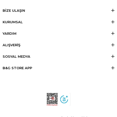
BİZE ULAŞIN
KURUMSAL
YARDIM
ALIŞVERİŞ
SOSYAL MEDYA
B&G STORE APP