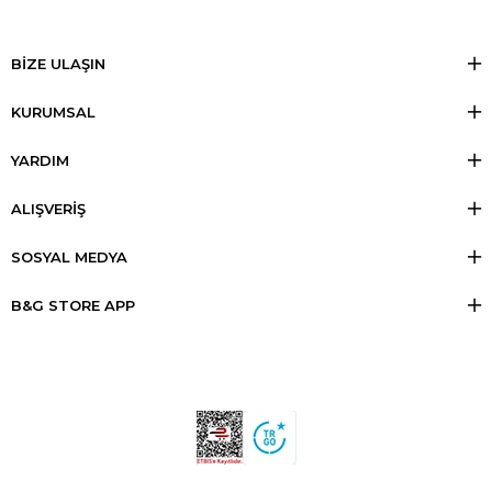
BİZE ULAŞIN
KURUMSAL
YARDIM
ALIŞVERİŞ
SOSYAL MEDYA
B&G STORE APP