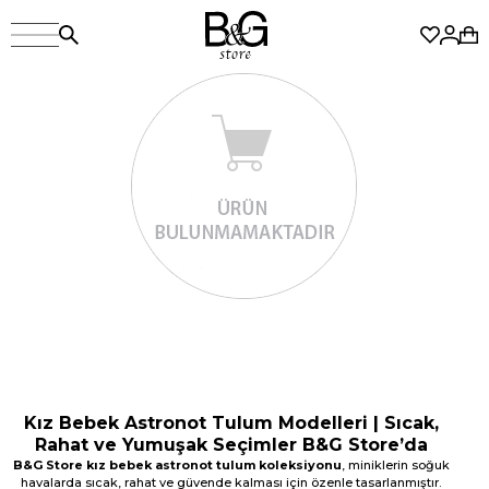
Kız Bebek Astronot Tulum Modelleri | Sıcak,
Rahat ve Yumuşak Seçimler B&G Store’da
B&G Store kız bebek astronot tulum koleksiyonu
, miniklerin soğuk
havalarda sıcak, rahat ve güvende kalması için özenle tasarlanmıştır.