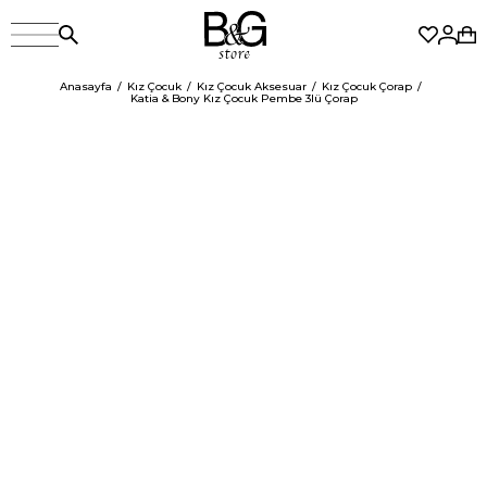
Anasayfa
Kız Çocuk
Kız Çocuk Aksesuar
Kız Çocuk Çorap
Katia & Bony Kız Çocuk Pembe 3lü Çorap