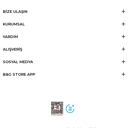
BİZE ULAŞIN
KURUMSAL
YARDIM
ALIŞVERİŞ
SOSYAL MEDYA
B&G STORE APP