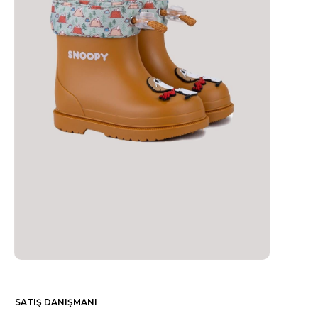
SATIŞ DANIŞMANI