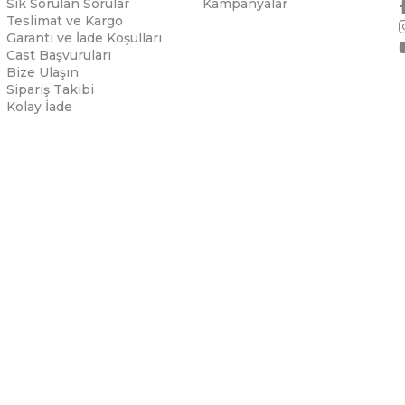
Sık Sorulan Sorular
Kampanyalar
Teslimat ve Kargo
Garanti ve İade Koşulları
Cast Başvuruları
Bize Ulaşın
Sipariş Takibi
Kolay İade