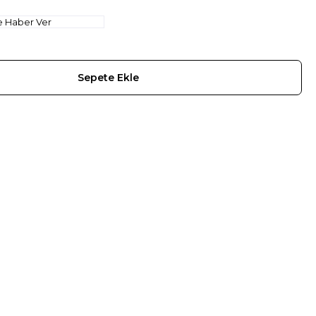
e Haber Ver