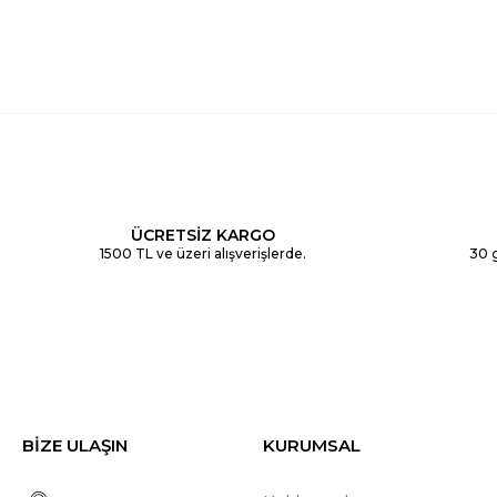
ÜCRETSİZ KARGO
1500 TL ve üzeri alışverişlerde.
30 g
BİZE ULAŞIN
KURUMSAL