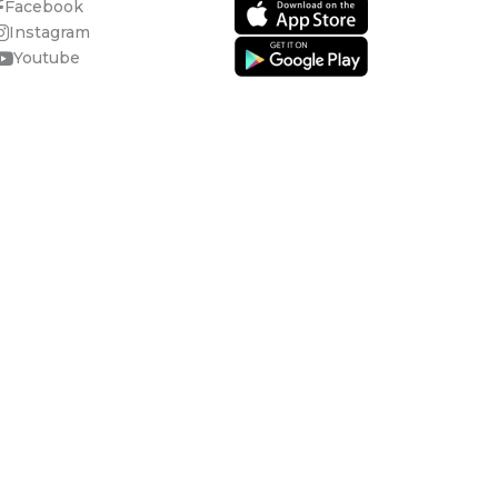
Facebook
Instagram
Youtube