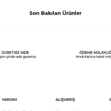
Son Bakılan Ürünler
ÜCRETSİZ İADE
ÖDEME KOLAYLIĞ
ün içinde iade garantisi.
Kredi Kartına taksit imk
YARDIM
ALIŞVERİŞ