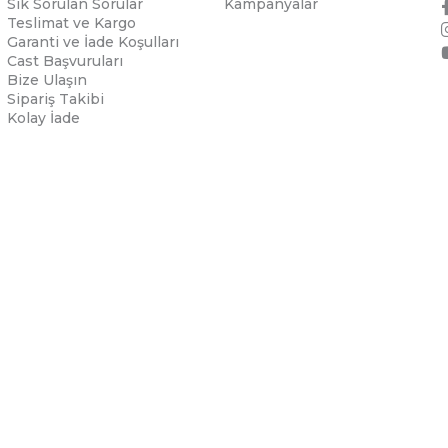
Sık Sorulan Sorular
Kampanyalar
Teslimat ve Kargo
Garanti ve İade Koşulları
Cast Başvuruları
Bize Ulaşın
Sipariş Takibi
Kolay İade