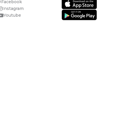
Facebook
Instagram
Youtube