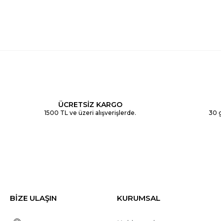
ÜCRETSİZ KARGO
1500 TL ve üzeri alışverişlerde.
30 g
BİZE ULAŞIN
KURUMSAL