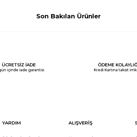
Son Bakılan Ürünler
ÜCRETSİZ İADE
ÖDEME KOLAYLIĞ
ün içinde iade garantisi.
Kredi Kartına taksit imk
YARDIM
ALIŞVERİŞ