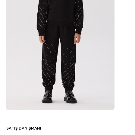
SATIŞ DANIŞMANI