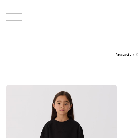
Anasayfa
K