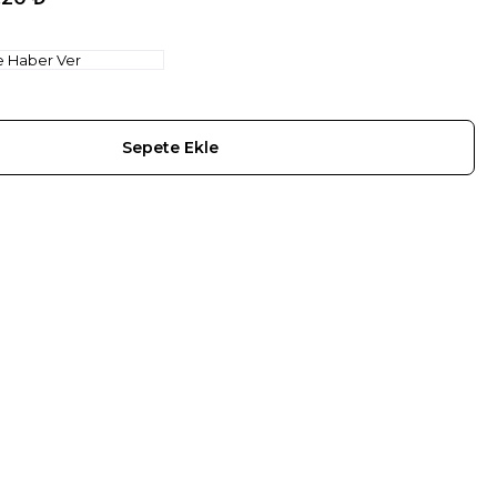
e Haber Ver