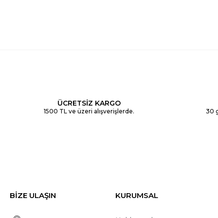
ÜCRETSİZ KARGO
1500 TL ve üzeri alışverişlerde.
30 g
BİZE ULAŞIN
KURUMSAL