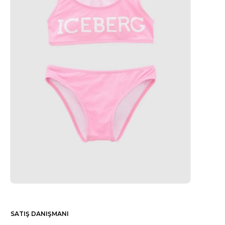
SATIŞ DANIŞMANI