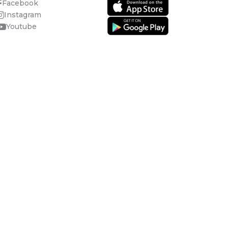
Facebook
Instagram
Youtube