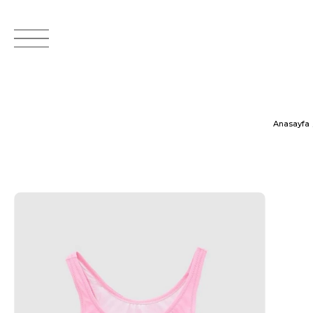
Anasayfa