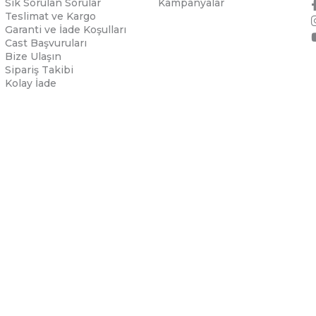
Sık Sorulan Sorular
Kampanyalar
Teslimat ve Kargo
Garanti ve İade Koşulları
Cast Başvuruları
Bize Ulaşın
Sipariş Takibi
Kolay İade