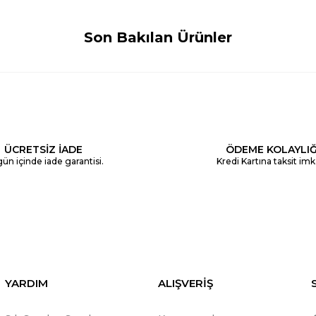
Son Bakılan Ürünler
ÜCRETSİZ İADE
ÖDEME KOLAYLIĞ
ün içinde iade garantisi.
Kredi Kartına taksit imk
YARDIM
ALIŞVERİŞ