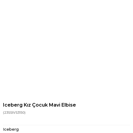
Iceberg Kız Çocuk Mavi Elbise
(23SSIVS3150)
Iceberg