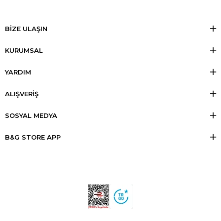
BİZE ULAŞIN
KURUMSAL
YARDIM
ALIŞVERİŞ
SOSYAL MEDYA
B&G STORE APP