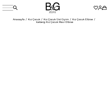
Anasayfa
Kız Çocuk
Kız Çocuk Üst Giyim
Kız Çocuk Elbise
Iceberg Kız Çocuk Mavi Elbise