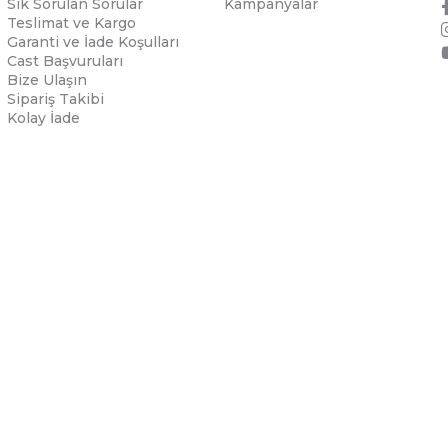
Sık Sorulan Sorular
Kampanyalar
Teslimat ve Kargo
Garanti ve İade Koşulları
Cast Başvuruları
Bize Ulaşın
Sipariş Takibi
Kolay İade