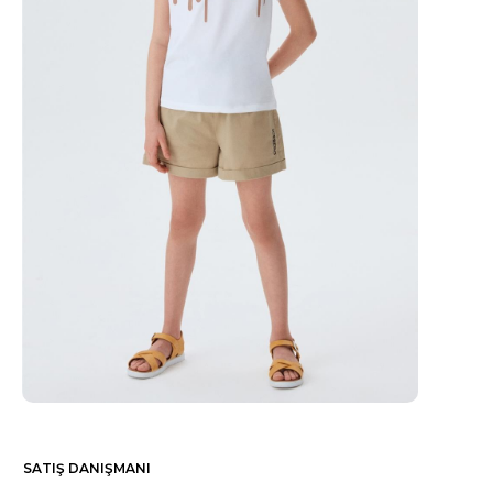
SATIŞ DANIŞMANI