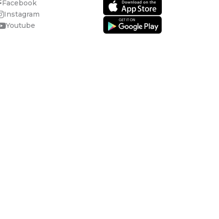
Facebook
Instagram
Youtube