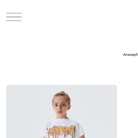
Anasayf