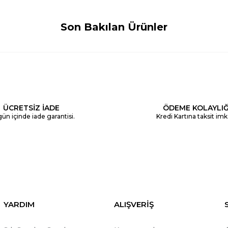
Son Bakılan Ürünler
ÜCRETSİZ İADE
ÖDEME KOLAYLIĞ
ün içinde iade garantisi.
Kredi Kartına taksit imk
YARDIM
ALIŞVERİŞ