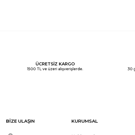
ÜCRETSİZ KARGO
1500 TL ve üzeri alışverişlerde.
30 g
BİZE ULAŞIN
KURUMSAL