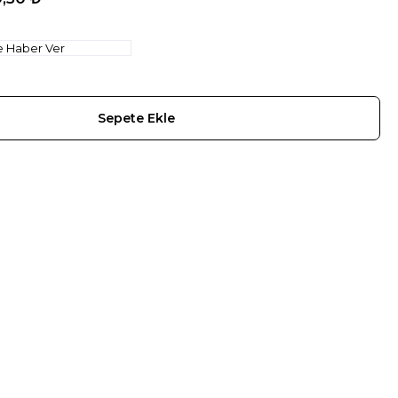
e Haber Ver