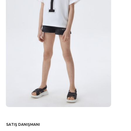
SATIŞ DANIŞMANI