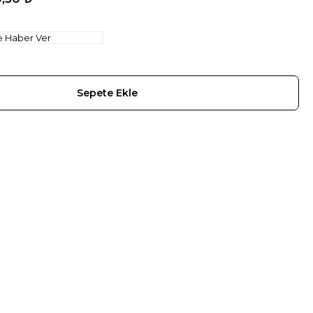
e Haber Ver