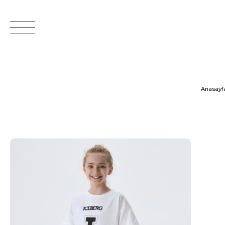
Anasayf