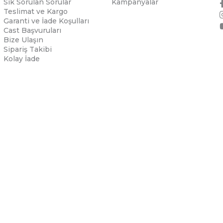
Sık Sorulan Sorular
Kampanyalar
Teslimat ve Kargo
Garanti ve İade Koşulları
Cast Başvuruları
Bize Ulaşın
Sipariş Takibi
Kolay İade