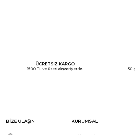
ÜCRETSİZ KARGO
1500 TL ve üzeri alışverişlerde.
30 g
BİZE ULAŞIN
KURUMSAL