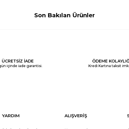
Son Bakılan Ürünler
ÜCRETSİZ İADE
ÖDEME KOLAYLIĞ
ün içinde iade garantisi.
Kredi Kartına taksit imk
YARDIM
ALIŞVERİŞ