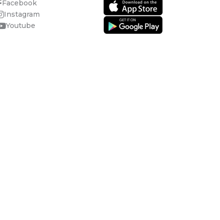
Facebook
Instagram
Youtube