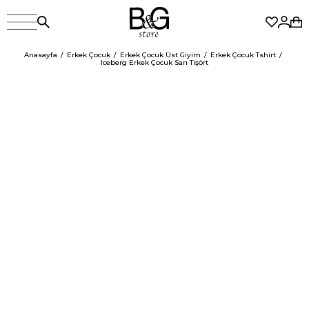
Anasayfa
Erkek Çocuk
Erkek Çocuk Üst Giyim
Erkek Çocuk Tshirt
Iceberg Erkek Çocuk Sarı Tişört