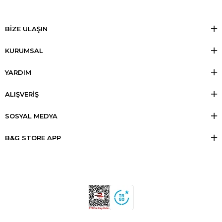
BİZE ULAŞIN
KURUMSAL
YARDIM
ALIŞVERİŞ
SOSYAL MEDYA
B&G STORE APP