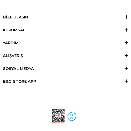
BİZE ULAŞIN
KURUMSAL
YARDIM
ALIŞVERİŞ
SOSYAL MEDYA
B&G STORE APP