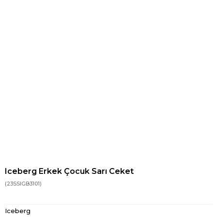
Iceberg Erkek Çocuk Sarı Ceket
(23SSIGB3101)
Iceberg