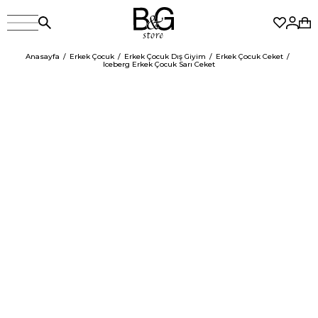
Anasayfa
Erkek Çocuk
Erkek Çocuk Dış Giyim
Erkek Çocuk Ceket
Iceberg Erkek Çocuk Sarı Ceket