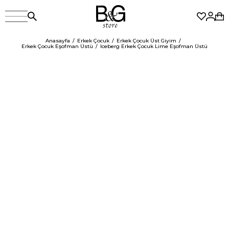
Anasayfa
Erkek Çocuk
Erkek Çocuk Üst Giyim
Erkek Çocuk Eşofman Üstü
Iceberg Erkek Çocuk Lime Eşofman Üstü