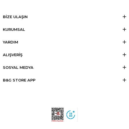
BİZE ULAŞIN
KURUMSAL
YARDIM
ALIŞVERİŞ
SOSYAL MEDYA
B&G STORE APP