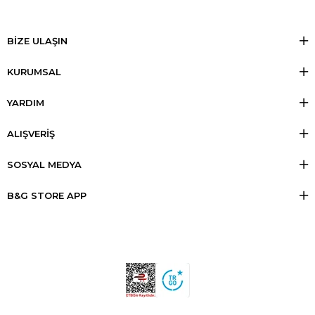
BİZE ULAŞIN
KURUMSAL
YARDIM
ALIŞVERİŞ
SOSYAL MEDYA
B&G STORE APP