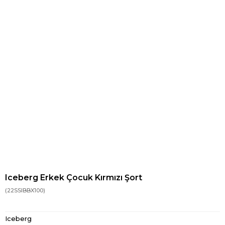
Iceberg Erkek Çocuk Kırmızı Şort
(22SSIBBX100)
Iceberg