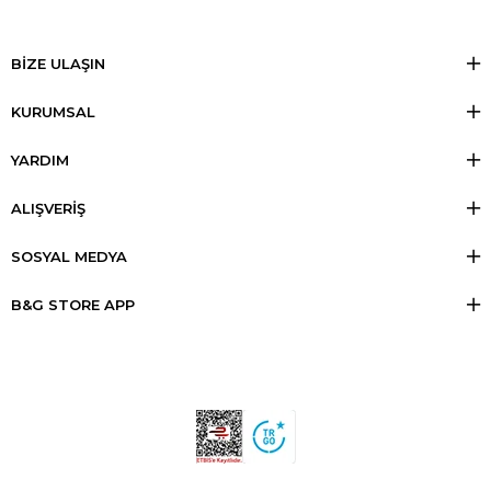
BİZE ULAŞIN
KURUMSAL
YARDIM
ALIŞVERİŞ
SOSYAL MEDYA
B&G STORE APP