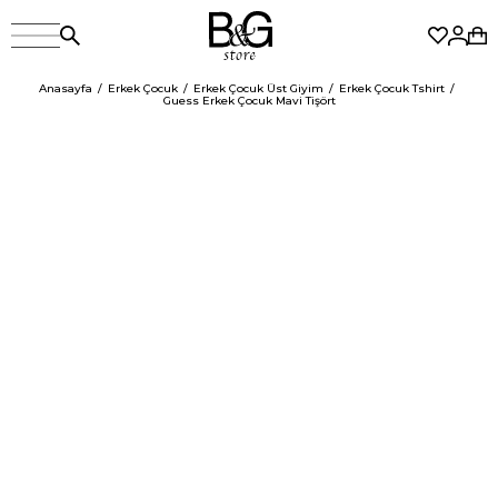
Anasayfa
Erkek Çocuk
Erkek Çocuk Üst Giyim
Erkek Çocuk Tshirt
Guess Erkek Çocuk Mavi Tişört