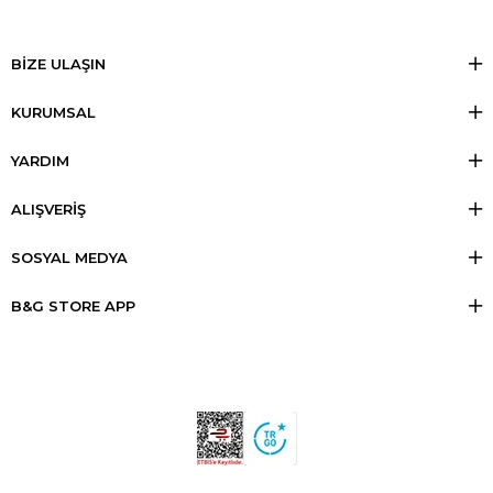
BİZE ULAŞIN
KURUMSAL
YARDIM
ALIŞVERİŞ
SOSYAL MEDYA
B&G STORE APP