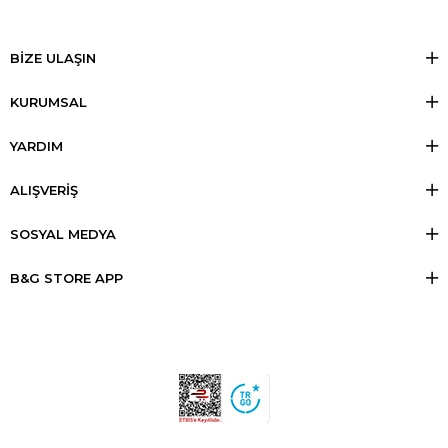
BİZE ULAŞIN
KURUMSAL
YARDIM
ALIŞVERİŞ
SOSYAL MEDYA
B&G STORE APP