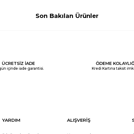
Son Bakılan Ürünler
ÜCRETSİZ İADE
ÖDEME KOLAYLIĞ
ün içinde iade garantisi.
Kredi Kartına taksit imk
YARDIM
ALIŞVERİŞ