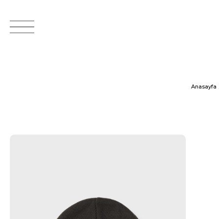
Anasayfa