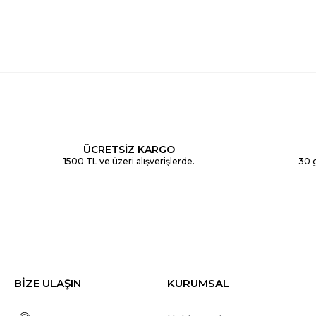
ÜCRETSİZ KARGO
1500 TL ve üzeri alışverişlerde.
30 g
BİZE ULAŞIN
KURUMSAL