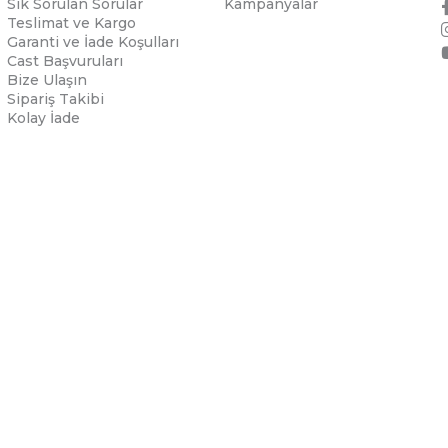
Sık Sorulan Sorular
Kampanyalar
Teslimat ve Kargo
Garanti ve İade Koşulları
Cast Başvuruları
Bize Ulaşın
Sipariş Takibi
Kolay İade