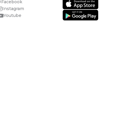
Facebook
Instagram
Youtube