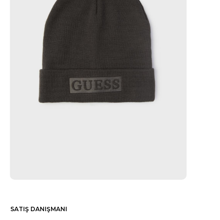
SATIŞ DANIŞMANI