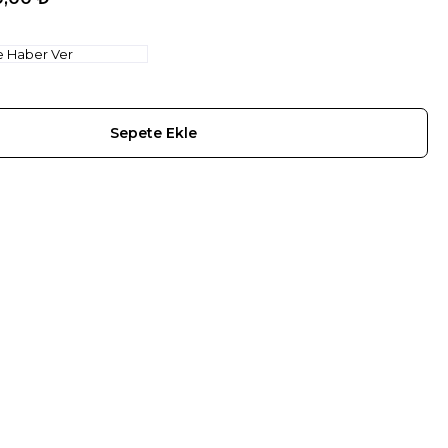
e Haber Ver