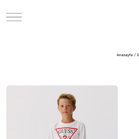
Anasayfa