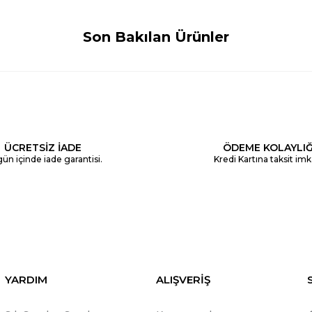
Son Bakılan Ürünler
ÜCRETSİZ İADE
ÖDEME KOLAYLIĞ
ün içinde iade garantisi.
Kredi Kartına taksit imk
YARDIM
ALIŞVERİŞ