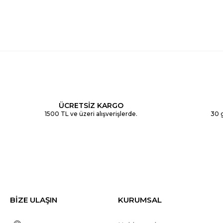
ÜCRETSİZ KARGO
1500 TL ve üzeri alışverişlerde.
30 g
BİZE ULAŞIN
KURUMSAL