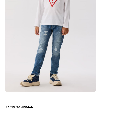
SATIŞ DANIŞMANI