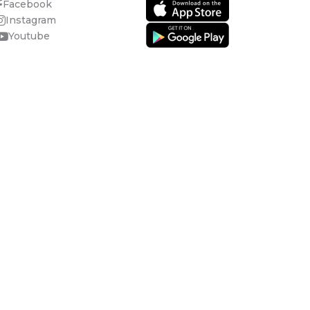
Facebook
Instagram
Youtube