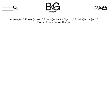
Anasayfa
Erkek Çocuk
Erkek Çocuk Alt Giyim
Erkek Çocuk Şort
Guess Erkek Çocuk Bej Şort