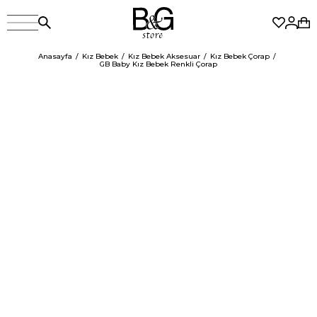
Anasayfa
Kız Bebek
Kız Bebek Aksesuar
Kız Bebek Çorap
GB Baby Kız Bebek Renkli Çorap