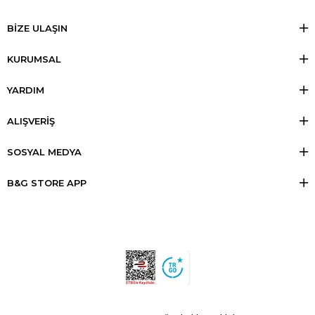
BİZE ULAŞIN
KURUMSAL
YARDIM
ALIŞVERİŞ
SOSYAL MEDYA
B&G STORE APP