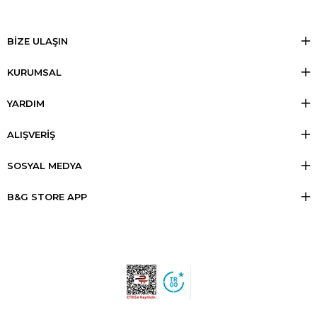
BİZE ULAŞIN
KURUMSAL
YARDIM
ALIŞVERİŞ
SOSYAL MEDYA
B&G STORE APP