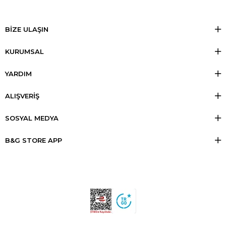
BİZE ULAŞIN
KURUMSAL
YARDIM
ALIŞVERİŞ
SOSYAL MEDYA
B&G STORE APP