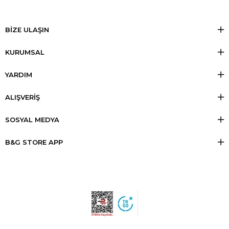
BİZE ULAŞIN
KURUMSAL
YARDIM
ALIŞVERİŞ
SOSYAL MEDYA
B&G STORE APP