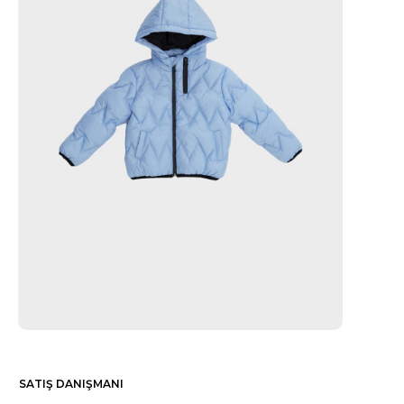
SATIŞ DANIŞMANI