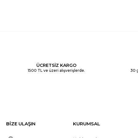
ÜCRETSİZ KARGO
1500 TL ve üzeri alışverişlerde.
30 g
BİZE ULAŞIN
KURUMSAL