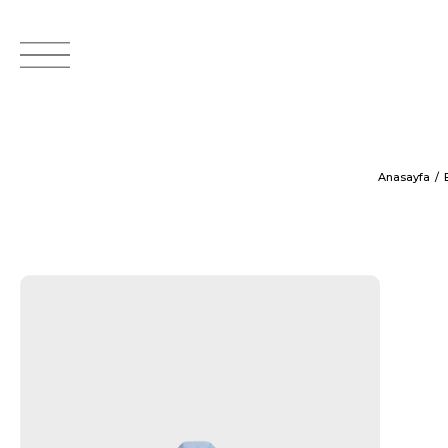
Anasayfa