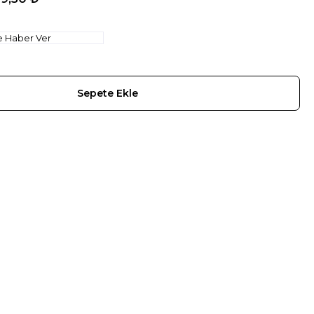
e Haber Ver