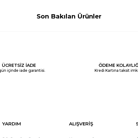
Son Bakılan Ürünler
ÜCRETSİZ İADE
ÖDEME KOLAYLIĞ
ün içinde iade garantisi.
Kredi Kartına taksit imk
YARDIM
ALIŞVERİŞ