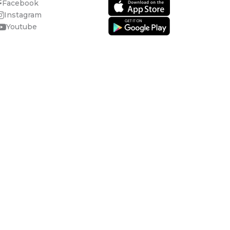
Facebook
Instagram
Youtube