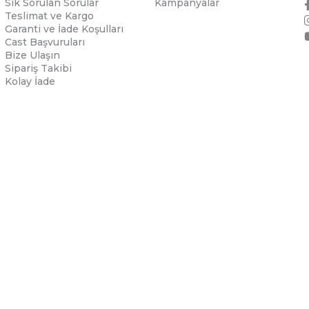
Sık Sorulan Sorular
Kampanyalar
Teslimat ve Kargo
Garanti ve İade Koşulları
Cast Başvuruları
Bize Ulaşın
Sipariş Takibi
Kolay İade