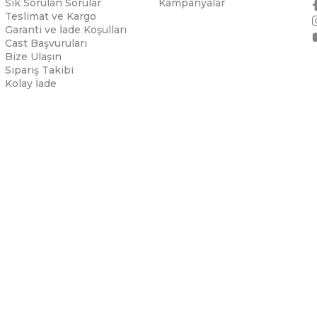
Sık Sorulan Sorular
Kampanyalar
Teslimat ve Kargo
Garanti ve İade Koşulları
Cast Başvuruları
Bize Ulaşın
Sipariş Takibi
Kolay İade