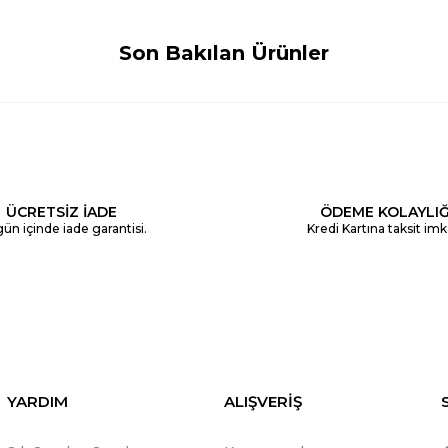
Son Bakılan Ürünler
ÜCRETSİZ İADE
ÖDEME KOLAYLIĞ
ün içinde iade garantisi.
Kredi Kartına taksit imk
YARDIM
ALIŞVERİŞ