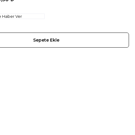
e Haber Ver