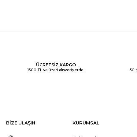
ÜCRETSİZ KARGO
1500 TL ve üzeri alışverişlerde.
30 g
BİZE ULAŞIN
KURUMSAL