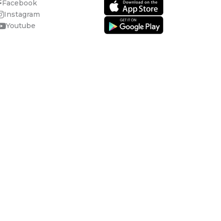
Facebook
Instagram
Youtube