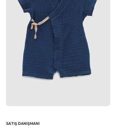
SATIŞ DANIŞMANI