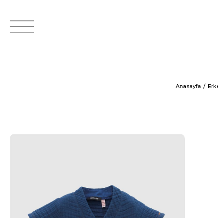
Anasayfa
Erk