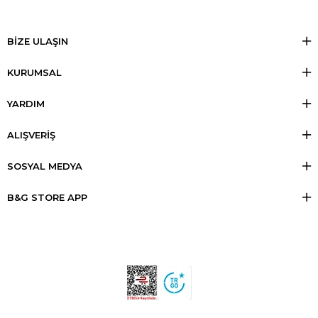
BİZE ULAŞIN
KURUMSAL
YARDIM
ALIŞVERİŞ
SOSYAL MEDYA
B&G STORE APP