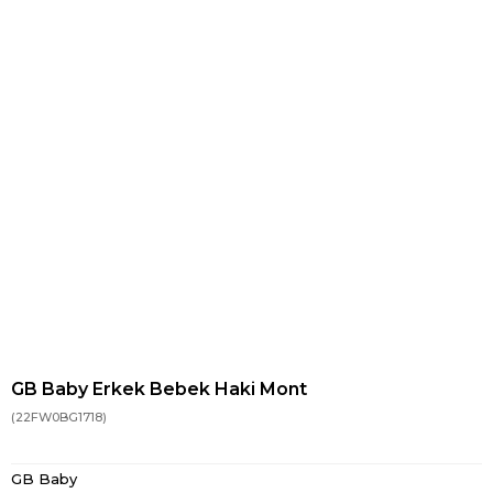
GB Baby Erkek Bebek Haki Mont
(22FW0BG1718)
GB Baby