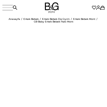
Anasayfa
Erkek Bebek
Erkek Bebek Dış Giyim
Erkek Bebek Mont
GB Baby Erkek Bebek Haki Mont