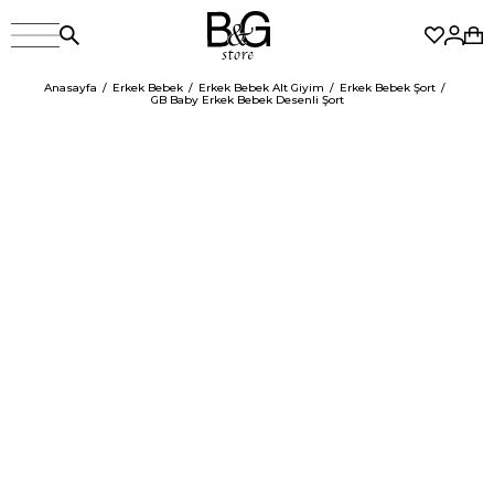
Anasayfa
Erkek Bebek
Erkek Bebek Alt Giyim
Erkek Bebek Şort
GB Baby Erkek Bebek Desenli Şort