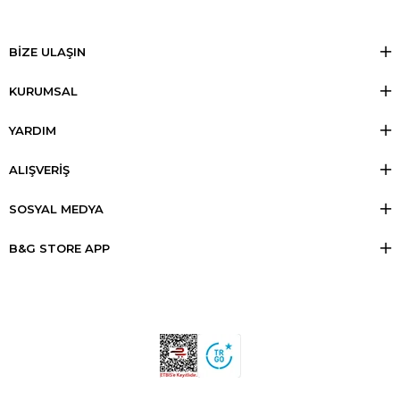
BİZE ULAŞIN
KURUMSAL
YARDIM
ALIŞVERİŞ
SOSYAL MEDYA
B&G STORE APP