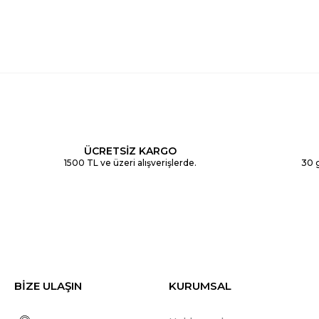
ÜCRETSİZ KARGO
1500 TL ve üzeri alışverişlerde.
30 g
BİZE ULAŞIN
KURUMSAL