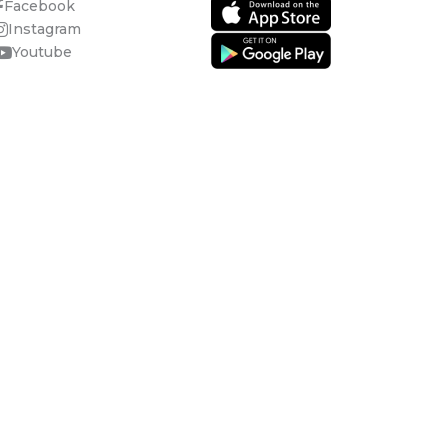
Facebook
Instagram
Youtube