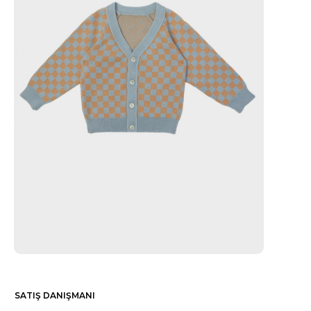
SATIŞ DANIŞMANI