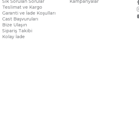
Sık Sorulan Sorular
Kampanyalar
Teslimat ve Kargo
Garanti ve İade Koşulları
Cast Başvuruları
Bize Ulaşın
Sipariş Takibi
Kolay İade