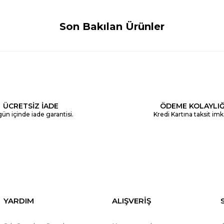
Son Bakılan Ürünler
ÜCRETSİZ İADE
ÖDEME KOLAYLIĞ
ün içinde iade garantisi.
Kredi Kartına taksit imk
YARDIM
ALIŞVERİŞ