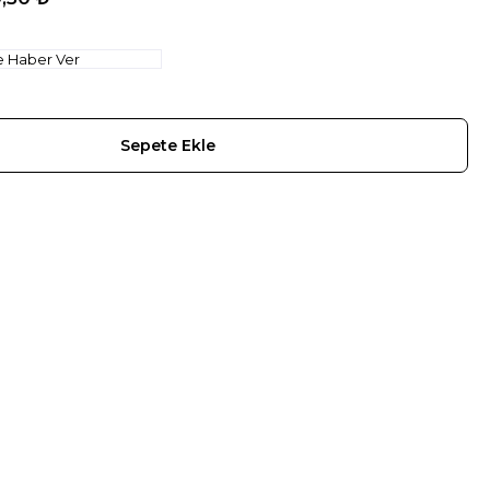
e Haber Ver