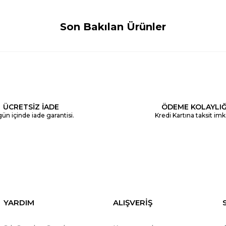
Son Bakılan Ürünler
ÜCRETSİZ İADE
ÖDEME KOLAYLIĞ
ün içinde iade garantisi.
Kredi Kartına taksit imk
YARDIM
ALIŞVERİŞ