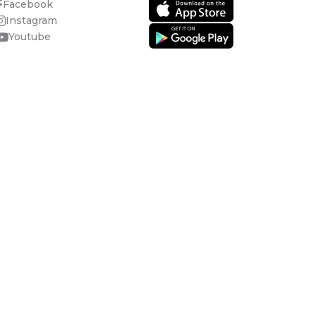
Facebook
Instagram
Youtube