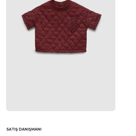
SATIŞ DANIŞMANI