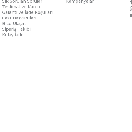
Sık Sorulan Sorular
Kampanyalar
Teslimat ve Kargo
Garanti ve İade Koşulları
Cast Başvuruları
Bize Ulaşın
Sipariş Takibi
Kolay İade