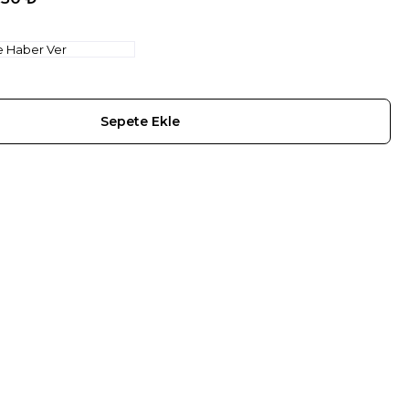
e Haber Ver