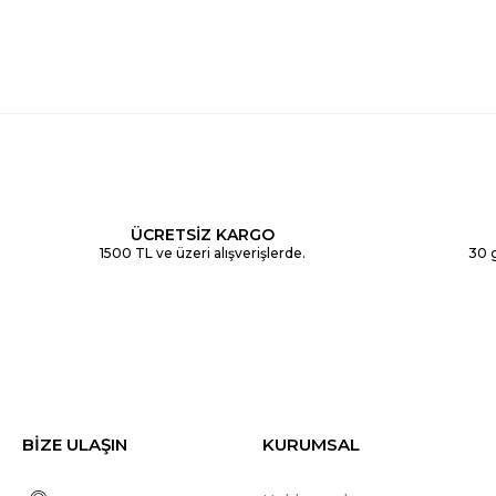
ÜCRETSİZ KARGO
1500 TL ve üzeri alışverişlerde.
30 g
BİZE ULAŞIN
KURUMSAL