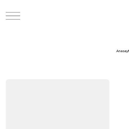
Anasay