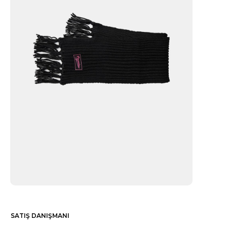
SATIŞ DANIŞMANI