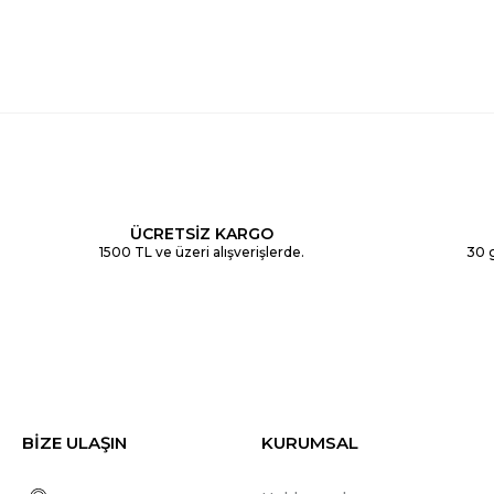
ÜCRETSİZ KARGO
1500 TL ve üzeri alışverişlerde.
30 g
BİZE ULAŞIN
KURUMSAL