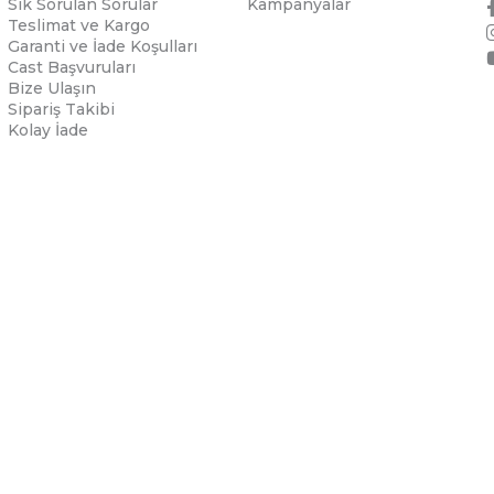
Sık Sorulan Sorular
Kampanyalar
Teslimat ve Kargo
Garanti ve İade Koşulları
Cast Başvuruları
Bize Ulaşın
Sipariş Takibi
Kolay İade