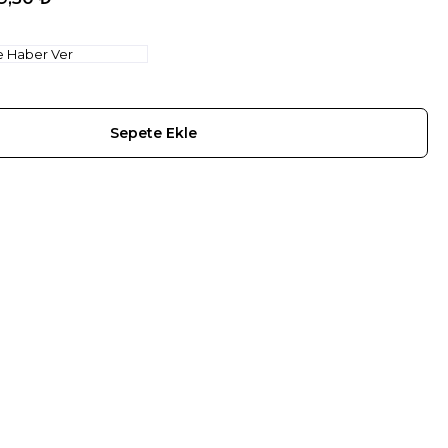
e Haber Ver