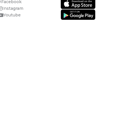
Facebook
Instagram
Youtube