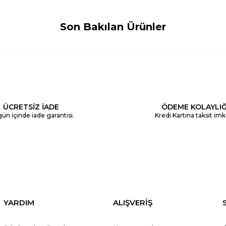
Son Bakılan Ürünler
ÜCRETSİZ İADE
ÖDEME KOLAYLIĞ
ün içinde iade garantisi.
Kredi Kartına taksit imk
YARDIM
ALIŞVERİŞ