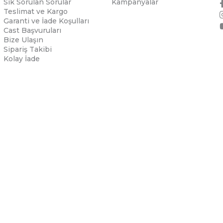
Sık Sorulan Sorular
Kampanyalar
Teslimat ve Kargo
Garanti ve İade Koşulları
Cast Başvuruları
Bize Ulaşın
Sipariş Takibi
Kolay İade