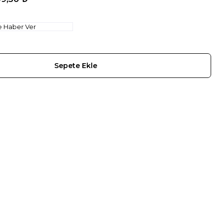
e Haber Ver