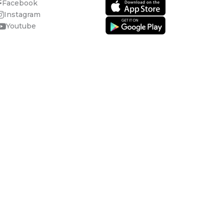
Facebook
Instagram
Youtube