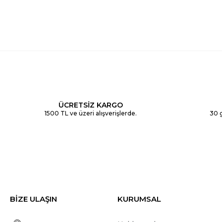
ÜCRETSİZ KARGO
1500 TL ve üzeri alışverişlerde.
30 g
BİZE ULAŞIN
KURUMSAL