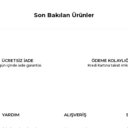
Son Bakılan Ürünler
ÜCRETSİZ İADE
ÖDEME KOLAYLIĞ
ün içinde iade garantisi.
Kredi Kartına taksit imk
YARDIM
ALIŞVERİŞ