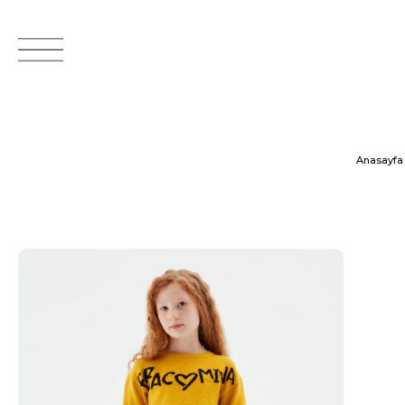
Anasayfa