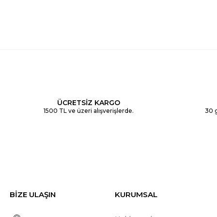
ÜCRETSİZ KARGO
1500 TL ve üzeri alışverişlerde.
30 g
BİZE ULAŞIN
KURUMSAL