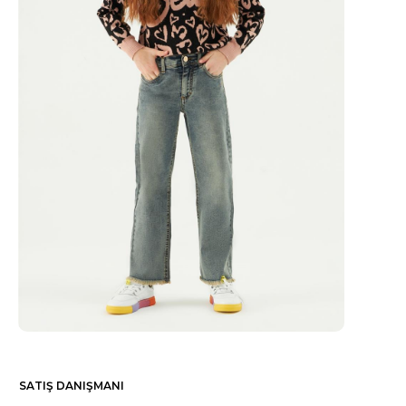
SATIŞ DANIŞMANI