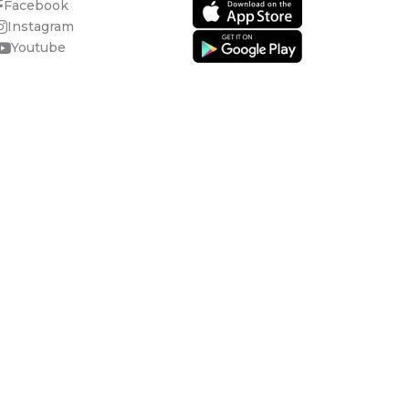
Facebook
Instagram
Youtube