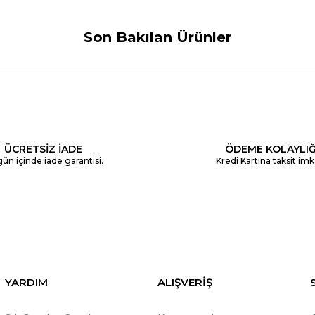
Son Bakılan Ürünler
ÜCRETSİZ İADE
ÖDEME KOLAYLIĞ
ün içinde iade garantisi.
Kredi Kartına taksit imk
YARDIM
ALIŞVERİŞ