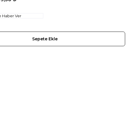
e Haber Ver