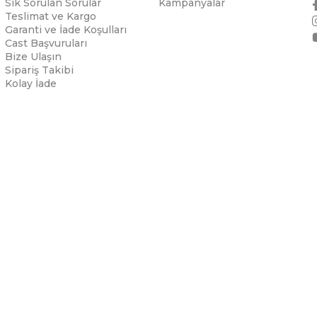
Sık Sorulan Sorular
Kampanyalar
Teslimat ve Kargo
Garanti ve İade Koşulları
Cast Başvuruları
Bize Ulaşın
Sipariş Takibi
Kolay İade