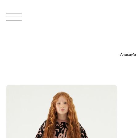
Anasayfa