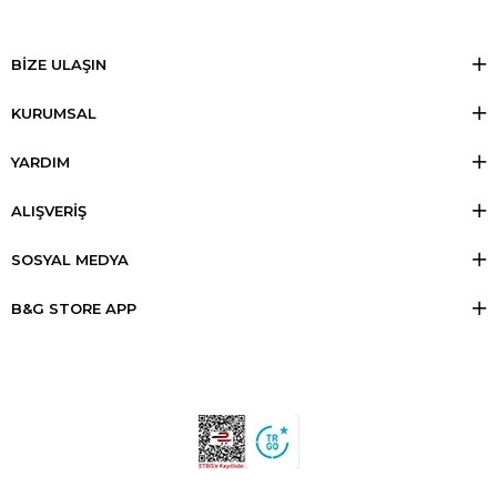
BİZE ULAŞIN
KURUMSAL
YARDIM
ALIŞVERİŞ
SOSYAL MEDYA
B&G STORE APP