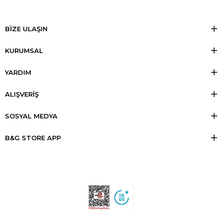
BİZE ULAŞIN
KURUMSAL
YARDIM
ALIŞVERİŞ
SOSYAL MEDYA
B&G STORE APP