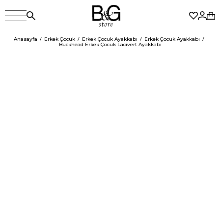
Anasayfa
Erkek Çocuk
Erkek Çocuk Ayakkabı
Erkek Çocuk Ayakkabı
Buckhead Erkek Çocuk Lacivert Ayakkabı